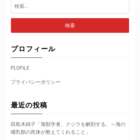
検
索:
プロフィール
PLOFILE
プライバシーポリシー
最近の投稿
田島木綿子「海獣学者、クジラを解剖する。～海の
哺乳類の死体が教えてくれること」