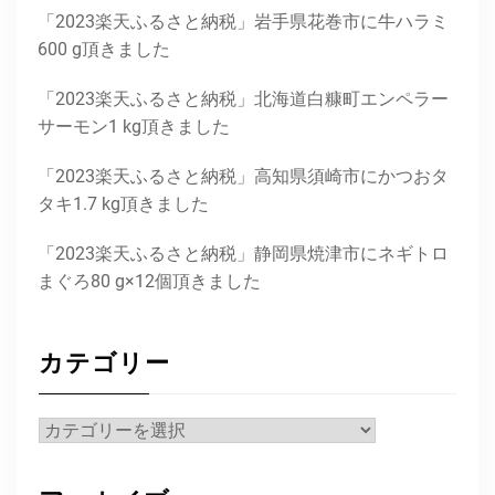
「2023楽天ふるさと納税」岩手県花巻市に牛ハラミ
600 g頂きました
「2023楽天ふるさと納税」北海道白糠町エンペラー
サーモン1 kg頂きました
「2023楽天ふるさと納税」高知県須崎市にかつおタ
タキ1.7 kg頂きました
「2023楽天ふるさと納税」静岡県焼津市にネギトロ
まぐろ80 g×12個頂きました
カテゴリー
カ
テ
ゴ