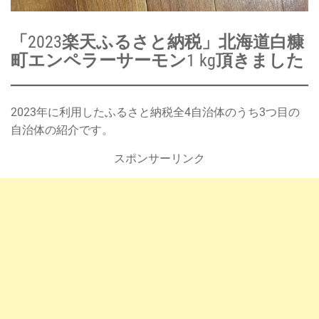
「2023楽天ふるさと納税」北海道白糠
町エンペラーサーモン1 kg頂きました
2023年に利用したふるさと納税全4自治体のうち3つ目の
自治体の紹介です。
スポンサーリンク