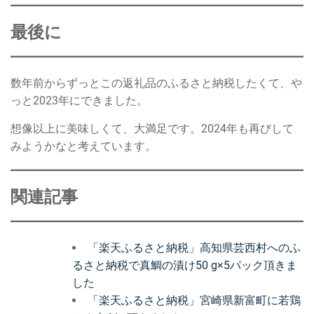
最後に
数年前からずっとこの返礼品のふるさと納税したくて、や
っと2023年にできました。
想像以上に美味しくて、大満足です。2024年も再びして
みようかなと考えています。
関連記事
「楽天ふるさと納税」高知県芸西村へのふ
るさと納税で真鯛の漬け50 g×5パック頂きま
した
「楽天ふるさと納税」宮崎県新富町に若鶏