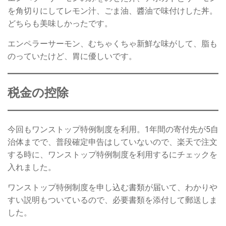
を角切りにしてレモン汁、ごま油、醬油で味付けした丼。
どちらも美味しかったです。
エンペラーサーモン、むちゃくちゃ新鮮な味がして、脂も
のっていたけど、胃に優しいです。
税金の控除
今回もワンストップ特例制度を利用。1年間の寄付先が5自
治体までで、普段確定申告はしていないので、楽天で注文
する時に、ワンストップ特例制度を利用するにチェックを
入れました。
ワンストップ特例制度を申し込む書類が届いて、わかりや
すい説明もついているので、必要書類を添付して郵送しま
した。