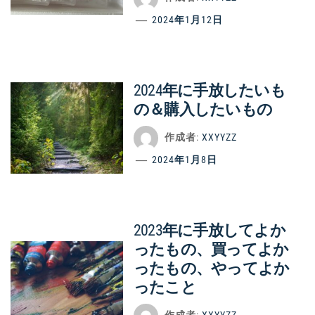
2024年1月12日
2024年に手放したいも
の＆購入したいもの
作成者:
XXYYZZ
2024年1月8日
2023年に手放してよか
ったもの、買ってよか
ったもの、やってよか
ったこと