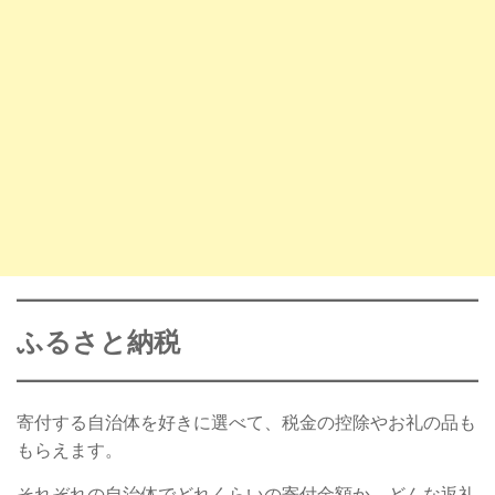
ふるさと納税
寄付する自治体を好きに選べて、税金の控除やお礼の品も
もらえます。
それぞれの自治体でどれくらいの寄付金額か、どんな返礼