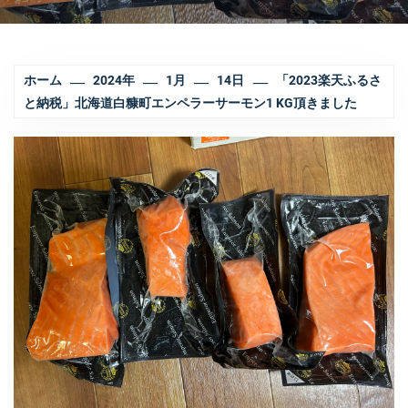
ホーム
2024年
1月
14日
「2023楽天ふるさ
と納税」北海道白糠町エンペラーサーモン1 KG頂きました