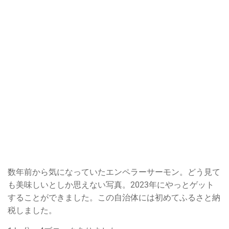
数年前から気になっていたエンペラーサーモン。どう見て
も美味しいとしか思えない写真。2023年にやっとゲット
することができました。この自治体には初めてふるさと納
税しました。