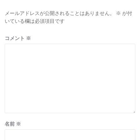
メールアドレスが公開されることはありません。
※
が付
いている欄は必須項目です
コメント
※
名前
※