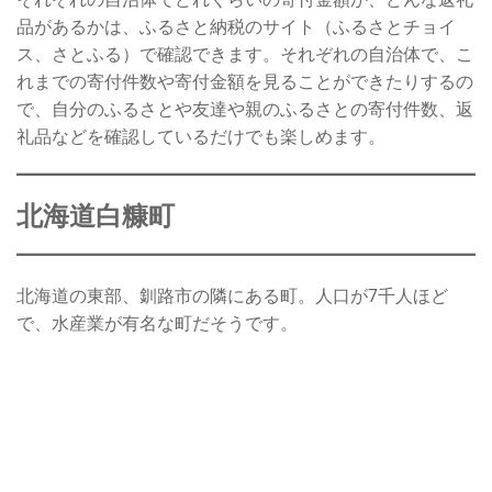
品があるかは、ふるさと納税のサイト（ふるさとチョイ
ス、さとふる）で確認できます。それぞれの自治体で、こ
れまでの寄付件数や寄付金額を見ることができたりするの
で、自分のふるさとや友達や親のふるさとの寄付件数、返
礼品などを確認しているだけでも楽しめます。
北海道白糠町
北海道の東部、釧路市の隣にある町。人口が7千人ほど
で、水産業が有名な町だそうです。