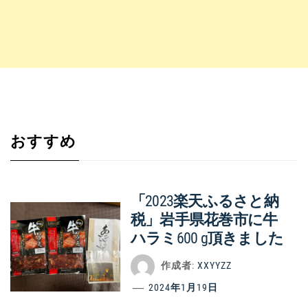
おすすめ
「2023楽天ふるさと納
税」岩手県花巻市に牛
ハラミ600 g頂きました
作成者:
XXYYZZ
2024年1月19日