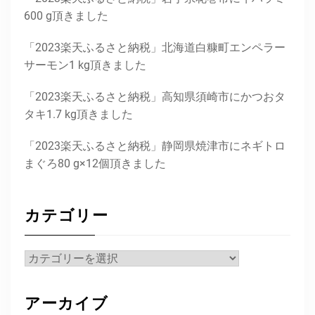
600 g頂きました
「2023楽天ふるさと納税」北海道白糠町エンペラー
サーモン1 kg頂きました
「2023楽天ふるさと納税」高知県須崎市にかつおタ
タキ1.7 kg頂きました
「2023楽天ふるさと納税」静岡県焼津市にネギトロ
まぐろ80 g×12個頂きました
カテゴリー
カ
テ
ゴ
アーカイブ
リ