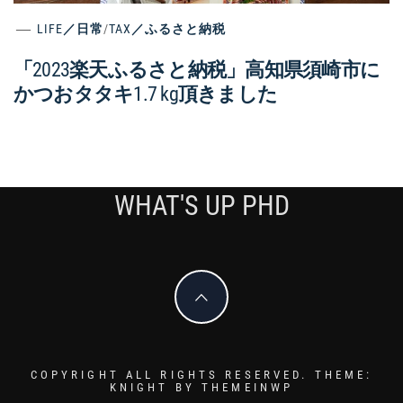
LIFE／日常
/
TAX／ふるさと納税
「2023楽天ふるさと納税」高知県須崎市に
かつおタタキ1.7 kg頂きました
WHAT'S UP PHD
COPYRIGHT ALL RIGHTS RESERVED.
THEME:
KNIGHT BY
THEMEINWP