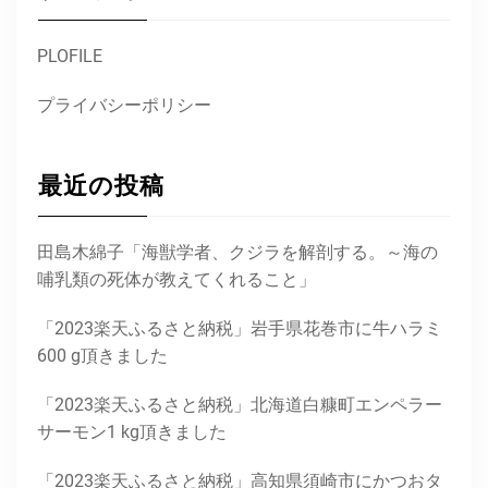
PLOFILE
プライバシーポリシー
最近の投稿
田島木綿子「海獣学者、クジラを解剖する。～海の
哺乳類の死体が教えてくれること」
「2023楽天ふるさと納税」岩手県花巻市に牛ハラミ
600 g頂きました
「2023楽天ふるさと納税」北海道白糠町エンペラー
サーモン1 kg頂きました
「2023楽天ふるさと納税」高知県須崎市にかつおタ