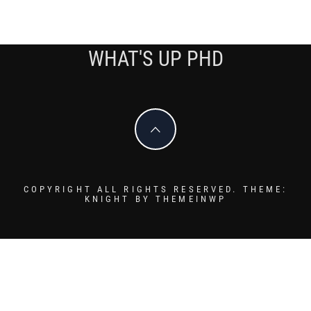
WHAT'S UP PHD
COPYRIGHT ALL RIGHTS RESERVED.
THEME:
KNIGHT BY
THEMEINWP