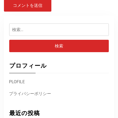
検
索:
プロフィール
PLOFILE
プライバシーポリシー
最近の投稿