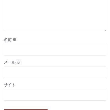
名前
※
メール
※
サイト