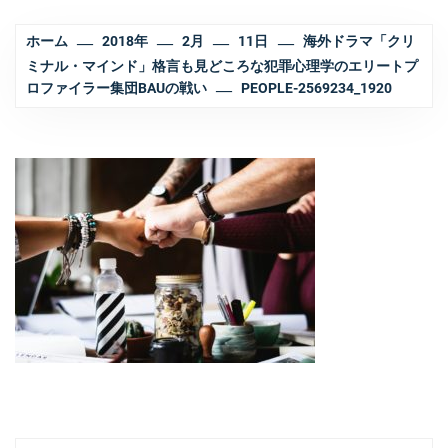
ホーム
2018年
2月
11日
海外ドラマ「クリ
ミナル・マインド」格言も見どころな犯罪心理学のエリートプ
ロファイラー集団BAUの戦い
PEOPLE-2569234_1920