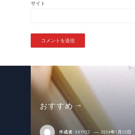
サイト
おすすめ
作成者:
XXYYZZ
2024年1月20日