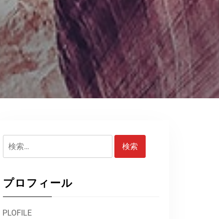
検
索:
プロフィール
PLOFILE