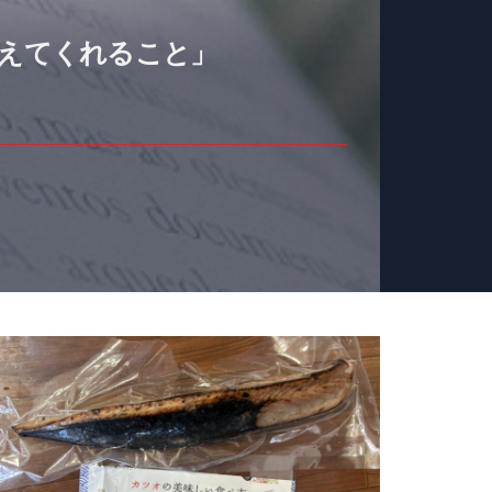
教えてくれること」