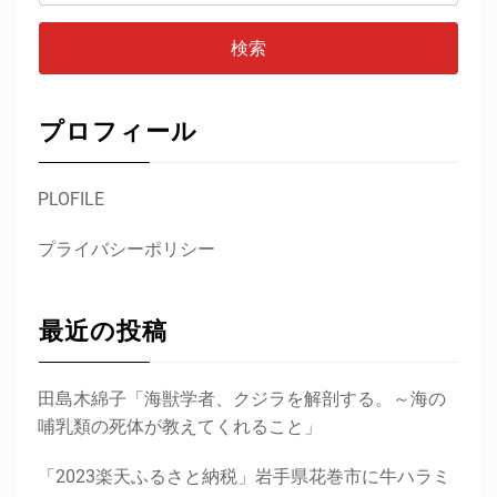
プロフィール
PLOFILE
プライバシーポリシー
最近の投稿
田島木綿子「海獣学者、クジラを解剖する。～海の
哺乳類の死体が教えてくれること」
「2023楽天ふるさと納税」岩手県花巻市に牛ハラミ