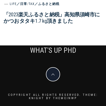
LIFE／日常
/
TAX／ふるさと納税
「2023楽天ふるさと納税」高知県須崎市に
かつおタタキ1.7 kg頂きました
WHAT'S UP PHD
COPYRIGHT ALL RIGHTS RESERVED.
THEME:
KNIGHT BY
THEMEINWP