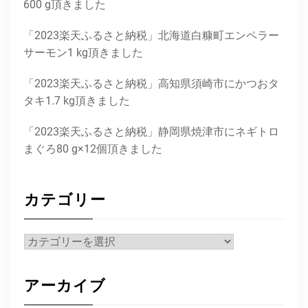
600 g頂きました
「2023楽天ふるさと納税」北海道白糠町エンペラー
サーモン1 kg頂きました
「2023楽天ふるさと納税」高知県須崎市にかつおタ
タキ1.7 kg頂きました
「2023楽天ふるさと納税」静岡県焼津市にネギトロ
まぐろ80 g×12個頂きました
カテゴリー
カ
テ
ゴ
アーカイブ
リ