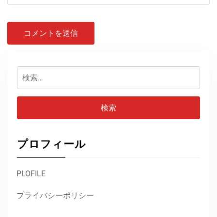
検
索:
プロフィール
PLOFILE
プライバシーポリシー