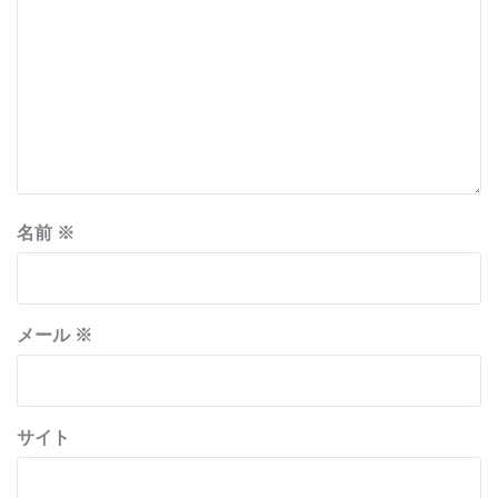
名前
※
メール
※
サイト