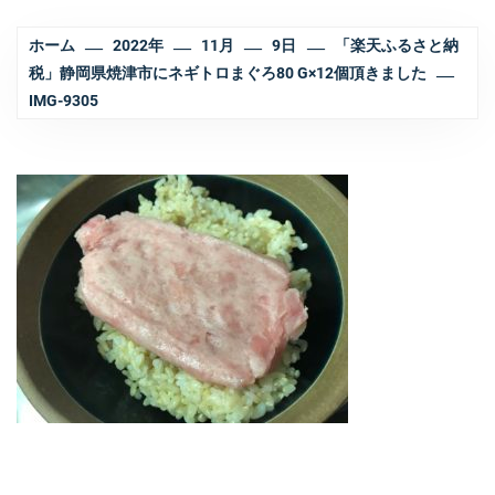
ホーム
2022年
11月
9日
「楽天ふるさと納
税」静岡県焼津市にネギトロまぐろ80 G×12個頂きました
IMG-9305