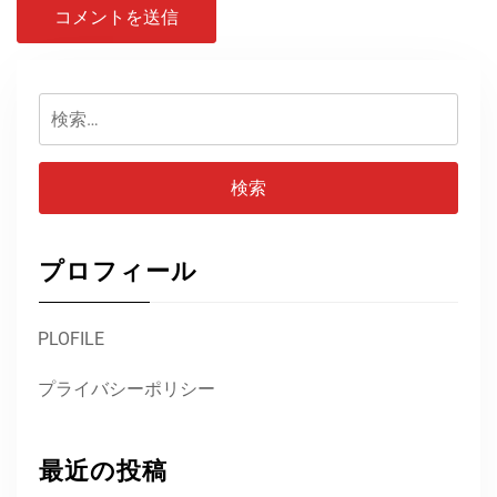
検
索:
プロフィール
PLOFILE
プライバシーポリシー
最近の投稿