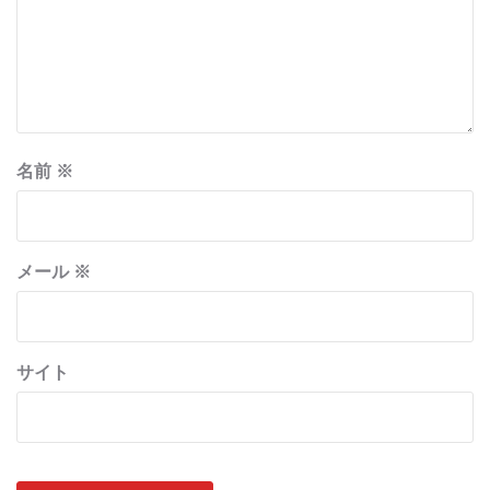
名前
※
メール
※
サイト