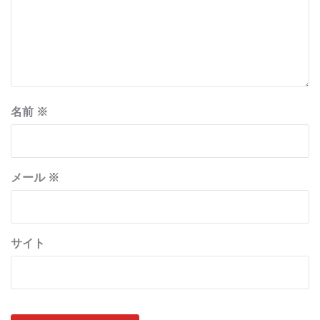
名前
※
メール
※
サイト