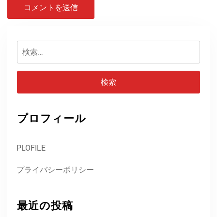
検
索:
プロフィール
PLOFILE
プライバシーポリシー
最近の投稿