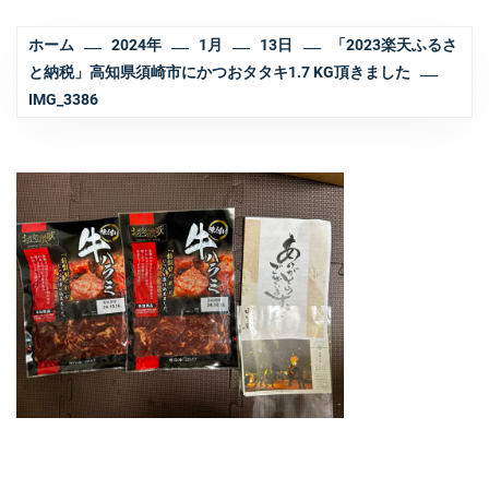
ホーム
2024年
1月
13日
「2023楽天ふるさ
と納税」高知県須崎市にかつおタタキ1.7 KG頂きました
IMG_3386