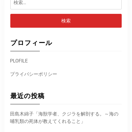
索:
プロフィール
PLOFILE
プライバシーポリシー
最近の投稿
田島木綿子「海獣学者、クジラを解剖する。～海の
哺乳類の死体が教えてくれること」