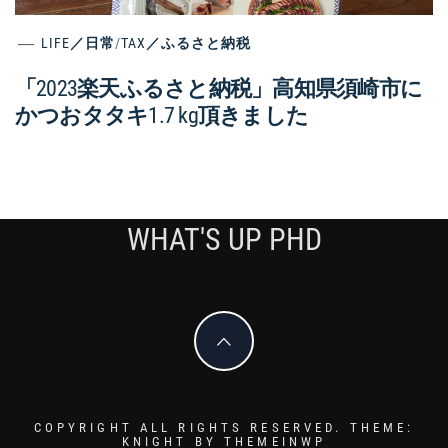
LIFE／日常
/
TAX／ふるさと納税
「2023楽天ふるさと納税」高知県須崎市に
かつおタタキ1.7 kg頂きました
WHAT'S UP PHD
COPYRIGHT ALL RIGHTS RESERVED.
THEME:
KNIGHT BY
THEMEINWP