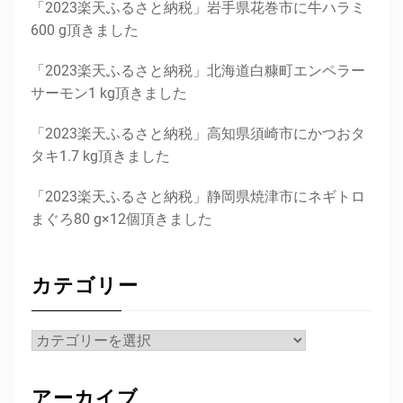
「2023楽天ふるさと納税」岩手県花巻市に牛ハラミ
600 g頂きました
「2023楽天ふるさと納税」北海道白糠町エンペラー
サーモン1 kg頂きました
「2023楽天ふるさと納税」高知県須崎市にかつおタ
タキ1.7 kg頂きました
「2023楽天ふるさと納税」静岡県焼津市にネギトロ
まぐろ80 g×12個頂きました
カテゴリー
カ
テ
ゴ
アーカイブ