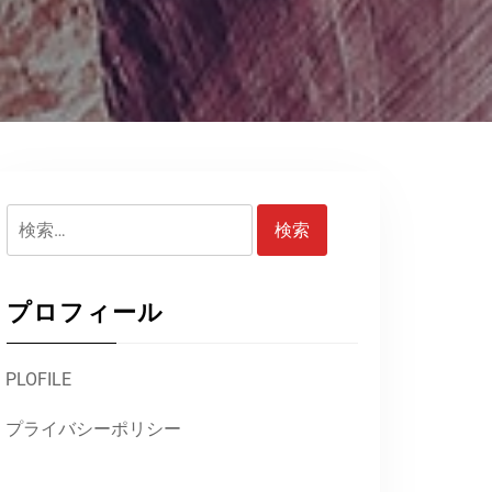
検
索:
プロフィール
PLOFILE
プライバシーポリシー