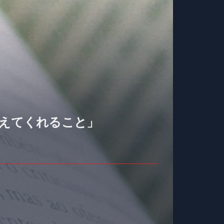
教えてくれること」