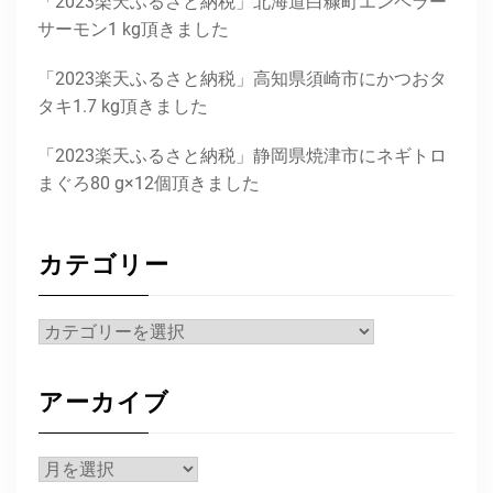
「2023楽天ふるさと納税」北海道白糠町エンペラー
サーモン1 kg頂きました
「2023楽天ふるさと納税」高知県須崎市にかつおタ
タキ1.7 kg頂きました
「2023楽天ふるさと納税」静岡県焼津市にネギトロ
まぐろ80 g×12個頂きました
カテゴリー
カ
テ
ゴ
アーカイブ
リ
ー
ア