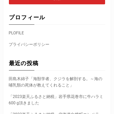
プロフィール
PLOFILE
プライバシーポリシー
最近の投稿
田島木綿子「海獣学者、クジラを解剖する。～海の
哺乳類の死体が教えてくれること」
「2023楽天ふるさと納税」岩手県花巻市に牛ハラミ
600 g頂きました