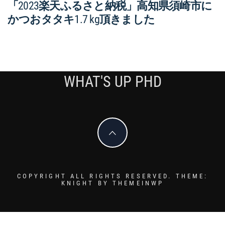
「2023楽天ふるさと納税」高知県須崎市に
かつおタタキ1.7 kg頂きました
WHAT'S UP PHD
COPYRIGHT ALL RIGHTS RESERVED.
THEME:
KNIGHT BY
THEMEINWP