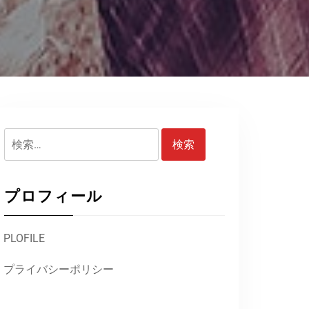
検
索:
プロフィール
PLOFILE
プライバシーポリシー