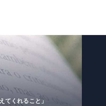
教えてくれること」