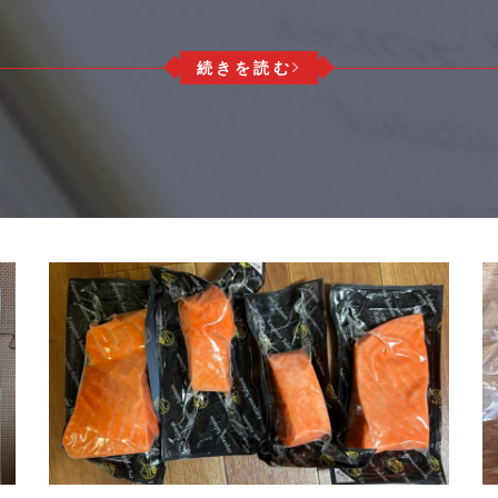
続きを読む