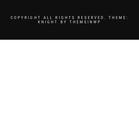
COPYRIGHT ALL RIGHTS RESERVED.
THEME:
KNIGHT BY
THEMEINWP