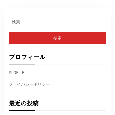
検
索:
プロフィール
PLOFILE
プライバシーポリシー
最近の投稿