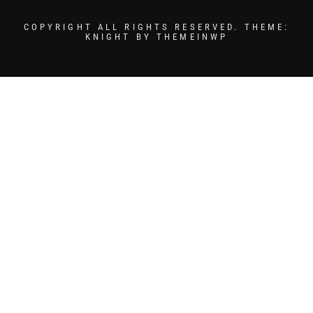
COPYRIGHT ALL RIGHTS RESERVED.
THEME:
KNIGHT BY
THEMEINWP