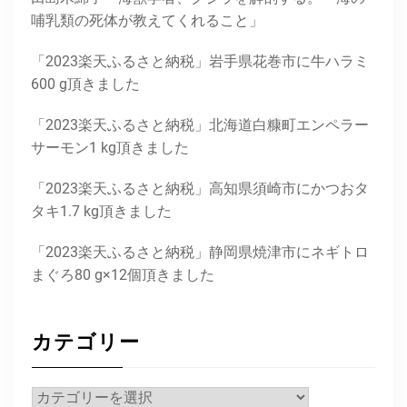
哺乳類の死体が教えてくれること」
「2023楽天ふるさと納税」岩手県花巻市に牛ハラミ
600 g頂きました
「2023楽天ふるさと納税」北海道白糠町エンペラー
サーモン1 kg頂きました
「2023楽天ふるさと納税」高知県須崎市にかつおタ
タキ1.7 kg頂きました
「2023楽天ふるさと納税」静岡県焼津市にネギトロ
まぐろ80 g×12個頂きました
カテゴリー
カ