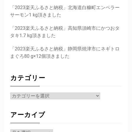
「2023楽天ふるさと納税」北海道白糠町エンペラー
サーモン1 kg頂きました
「2023楽天ふるさと納税」高知県須崎市にかつおタ
タキ1.7 kg頂きました
「2023楽天ふるさと納税」静岡県焼津市にネギトロ
まぐろ80 g×12個頂きました
カテゴリー
カ
テ
ゴ
アーカイブ
リ
ー