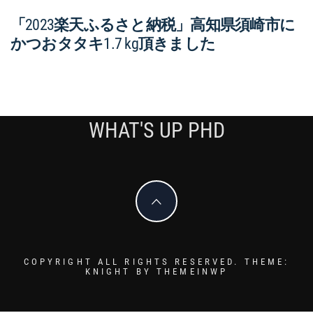
「2023楽天ふるさと納税」高知県須崎市に
かつおタタキ1.7 kg頂きました
WHAT'S UP PHD
COPYRIGHT ALL RIGHTS RESERVED.
THEME:
KNIGHT BY
THEMEINWP