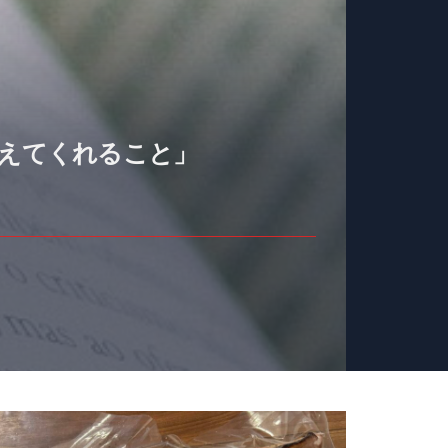
教えてくれること」