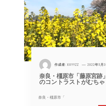
作成者:
XXYYZZ
2022年5月
奈良・橿原市「藤原宮跡
のコントラストがむちゃ
奈良・橿原市「