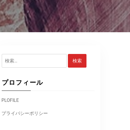
検
索:
プロフィール
PLOFILE
プライバシーポリシー