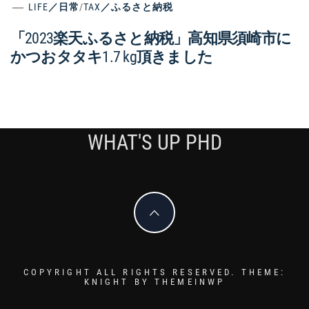
LIFE／日常
/
TAX／ふるさと納税
「2023楽天ふるさと納税」高知県須崎市に
かつおタタキ1.7 kg頂きました
WHAT'S UP PHD
COPYRIGHT ALL RIGHTS RESERVED.
THEME:
KNIGHT BY
THEMEINWP