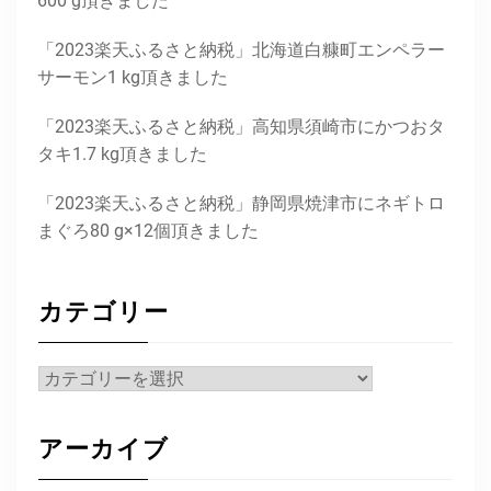
600 g頂きました
「2023楽天ふるさと納税」北海道白糠町エンペラー
サーモン1 kg頂きました
「2023楽天ふるさと納税」高知県須崎市にかつおタ
タキ1.7 kg頂きました
「2023楽天ふるさと納税」静岡県焼津市にネギトロ
まぐろ80 g×12個頂きました
カテゴリー
カ
テ
ゴ
アーカイブ
リ
ー