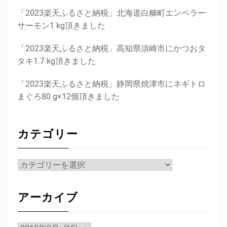
「2023楽天ふるさと納税」北海道白糠町エンペラー
サーモン1 kg頂きました
「2023楽天ふるさと納税」高知県須崎市にかつおタ
タキ1.7 kg頂きました
「2023楽天ふるさと納税」静岡県焼津市にネギトロ
まぐろ80 g×12個頂きました
カテゴリー
カ
テ
ゴ
アーカイブ
リ
ー