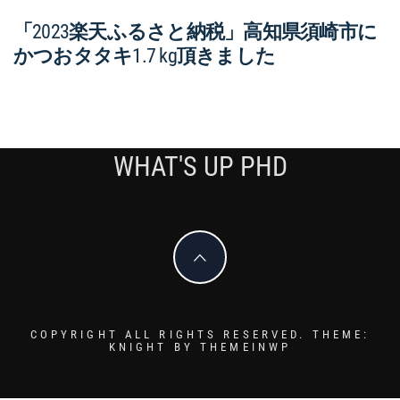
「2023楽天ふるさと納税」高知県須崎市に
かつおタタキ1.7 kg頂きました
WHAT'S UP PHD
COPYRIGHT ALL RIGHTS RESERVED.
THEME:
KNIGHT BY
THEMEINWP