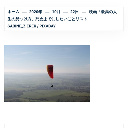
ホーム
2020年
10月
22日
映画「最高の人
生の見つけ方」死ぬまでにしたいことリスト
SABINE_ZIERER / PIXABAY