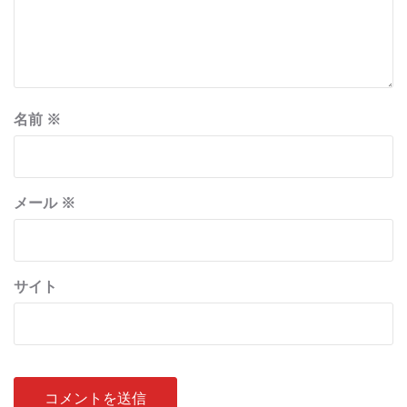
名前
※
メール
※
サイト