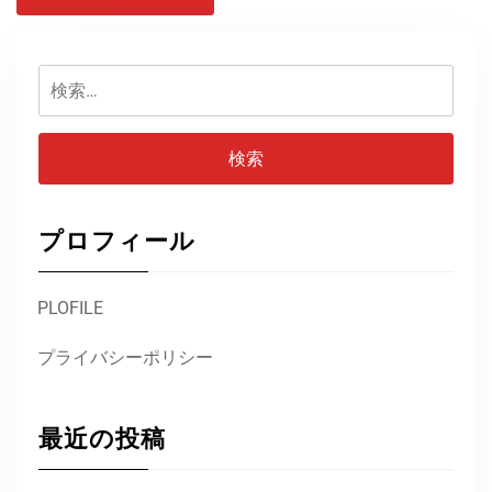
検
索:
プロフィール
PLOFILE
プライバシーポリシー
最近の投稿