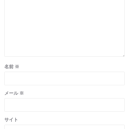
名前
※
メール
※
サイト