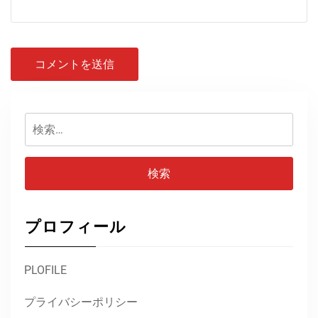
検
索:
プロフィール
PLOFILE
プライバシーポリシー