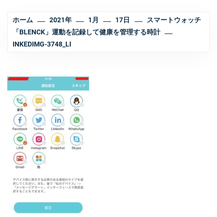
ホーム
2021年
1月
17日
スマートウォッチ
「BLENCK」運動を記録して健康を管理する時計
INKEDIMG-3748_LI