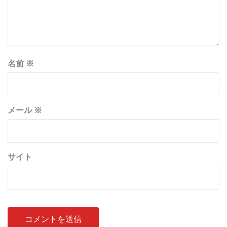
名前
※
メール
※
サイト