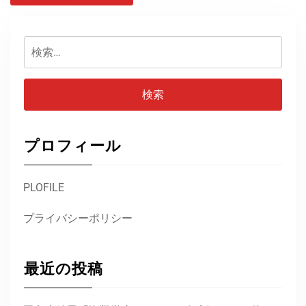
検
索:
プロフィール
PLOFILE
プライバシーポリシー
最近の投稿