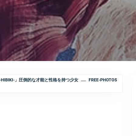
-HIBIKI-」圧倒的な才能と性格を持つ少女
FREE-PHOTOS