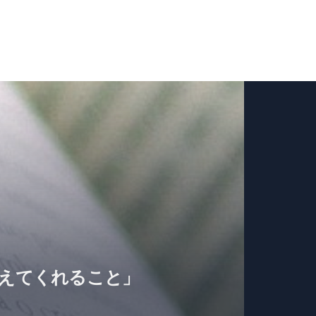
教えてくれること」