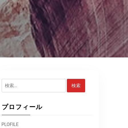
検
索:
プロフィール
PLOFILE