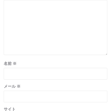
名前
※
メール
※
サイト