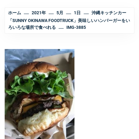
ホーム
2021年
5月
1日
沖縄キッチンカー
「SUNNY OKINAWA FOODTRUCK」美味しいハンバーガーをい
ろいろな場所で食べれる
IMG-3885