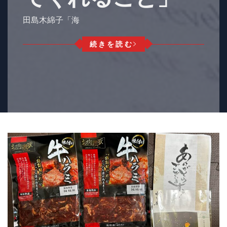
田島木綿子「海
続きを読む