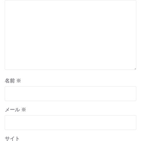
名前
※
メール
※
サイト