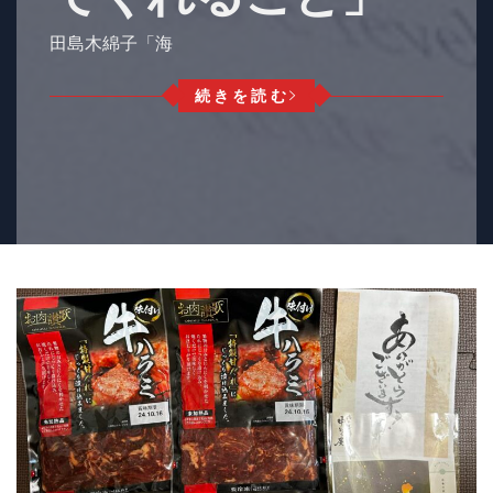
田島木綿子「海
続きを読む