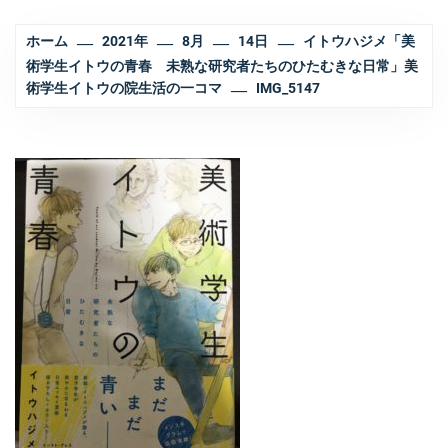
ホーム
2021年
8月
14日
イトウハジメ「美
術学生イトウの青春 未熟な研究者たちのひたむきな日常」美
術学生イトウの院生活の一コマ
IMG_5147