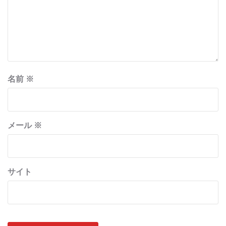
名前
※
メール
※
サイト