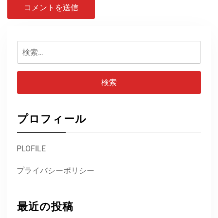
検
索:
プロフィール
PLOFILE
プライバシーポリシー
最近の投稿