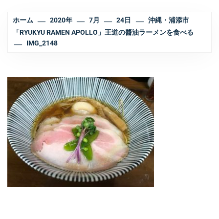
ホーム
2020年
7月
24日
沖縄・浦添市
「RYUKYU RAMEN APOLLO」王道の醬油ラーメンを食べる
IMG_2148