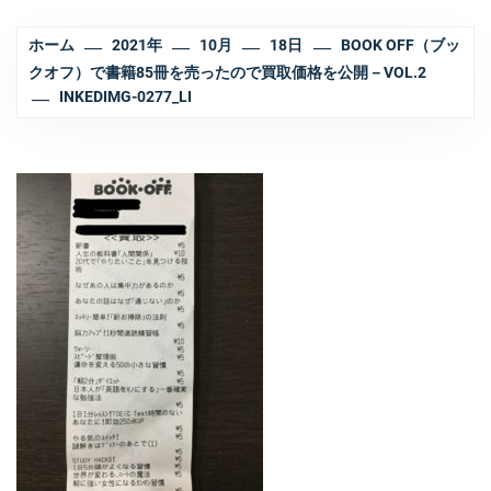
ホーム
2021年
10月
18日
BOOK OFF（ブッ
クオフ）で書籍85冊を売ったので買取価格を公開－VOL.2
INKEDIMG-0277_LI