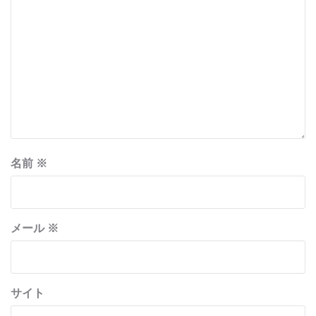
名前
※
メール
※
サイト