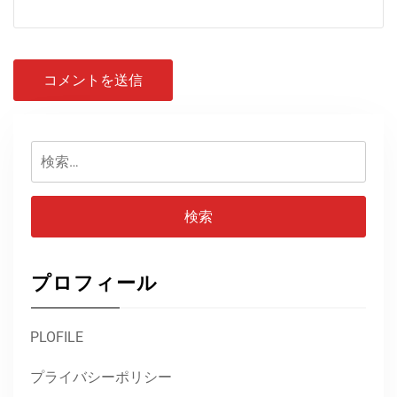
検
索:
プロフィール
PLOFILE
プライバシーポリシー