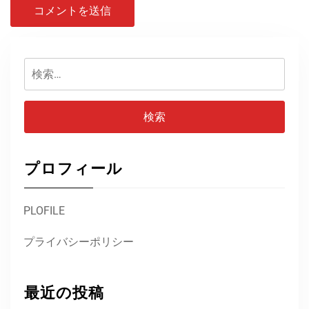
検
索:
プロフィール
PLOFILE
プライバシーポリシー
最近の投稿