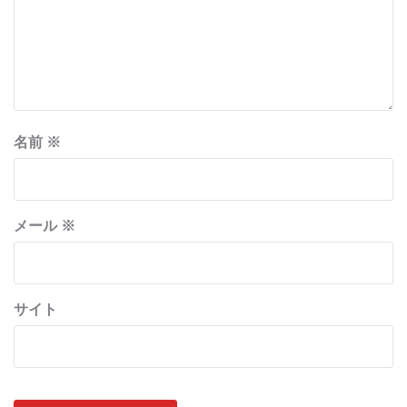
名前
※
メール
※
サイト