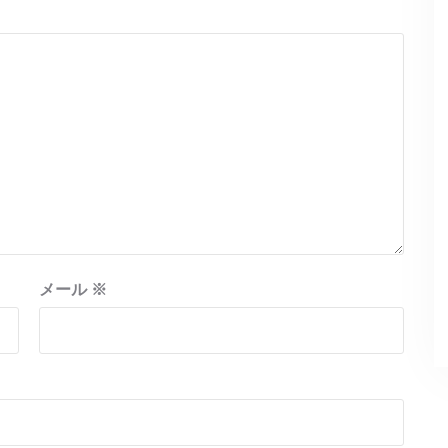
メール
※