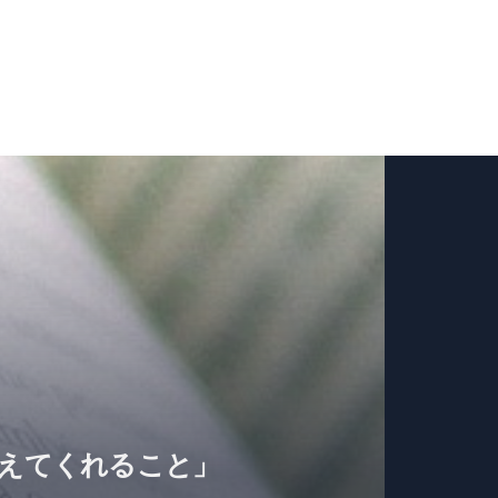
教えてくれること」