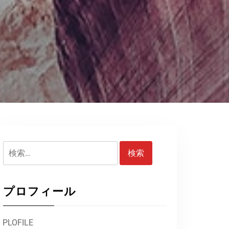
検
索:
プロフィール
PLOFILE