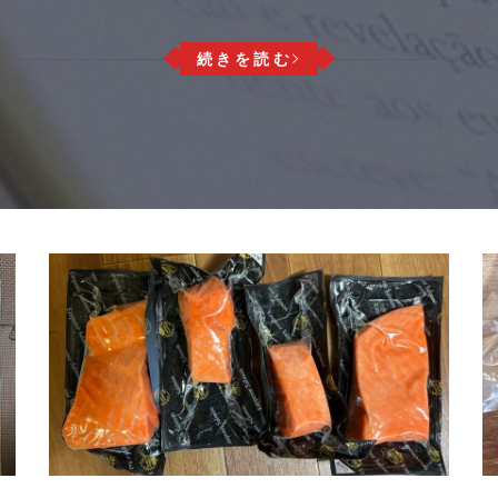
続きを読む