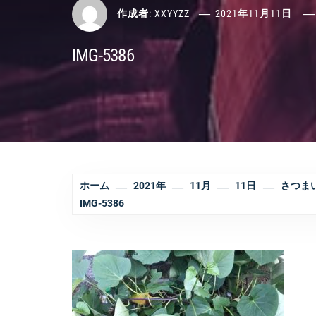
作成者:
XXYYZZ
2021年11月11日
IMG-5386
ホーム
2021年
11月
11日
さつま
IMG-5386