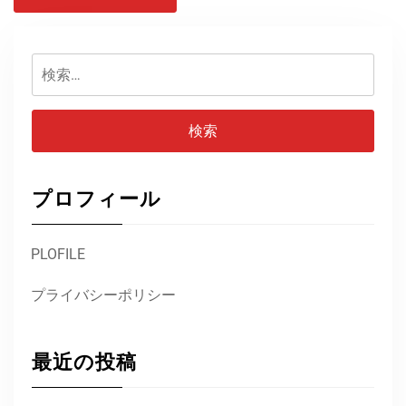
検
索:
プロフィール
PLOFILE
プライバシーポリシー
最近の投稿