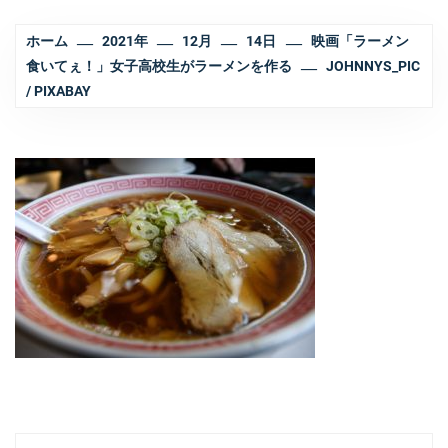
ホーム
2021年
12月
14日
映画「ラーメン
食いてぇ！」女子高校生がラーメンを作る
JOHNNYS_PIC
/ PIXABAY