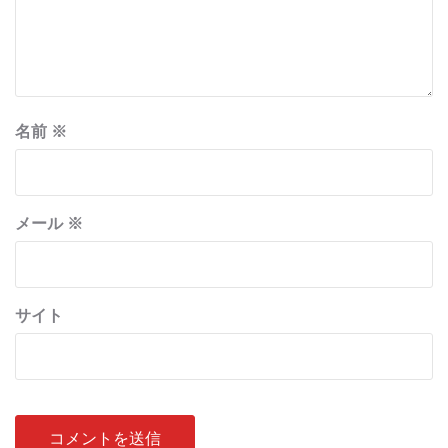
名前
※
メール
※
サイト