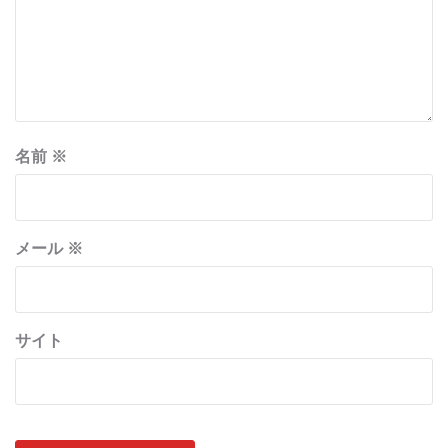
名前
※
メール
※
サイト