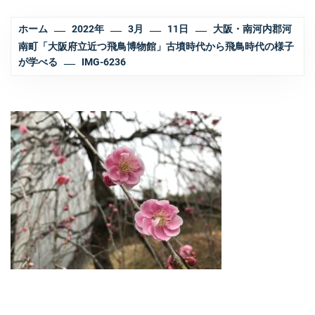
ホーム
2022年
3月
11日
大阪・南河内郡河
南町「大阪府立近つ飛鳥博物館」古墳時代から飛鳥時代の様子
が学べる
IMG-6236