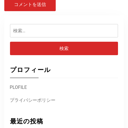
検
索:
プロフィール
PLOFILE
プライバシーポリシー
最近の投稿