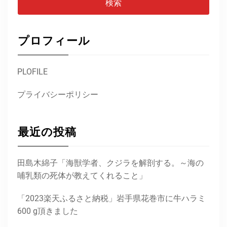
プロフィール
PLOFILE
プライバシーポリシー
最近の投稿
田島木綿子「海獣学者、クジラを解剖する。～海の
哺乳類の死体が教えてくれること」
「2023楽天ふるさと納税」岩手県花巻市に牛ハラミ
600 g頂きました