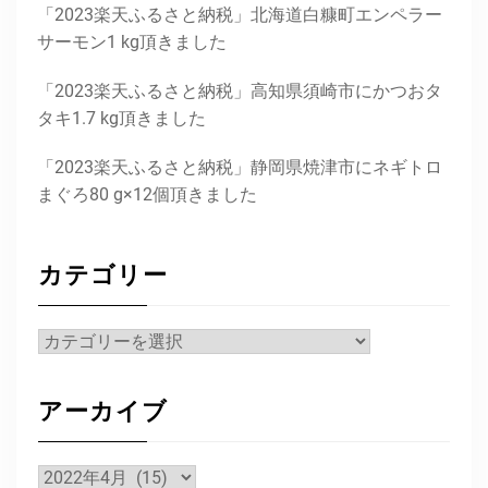
「2023楽天ふるさと納税」北海道白糠町エンペラー
サーモン1 kg頂きました
「2023楽天ふるさと納税」高知県須崎市にかつおタ
タキ1.7 kg頂きました
「2023楽天ふるさと納税」静岡県焼津市にネギトロ
まぐろ80 g×12個頂きました
カテゴリー
カ
テ
ゴ
アーカイブ
リ
ー
ア