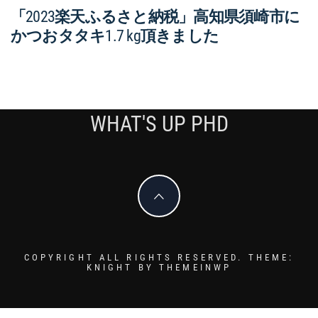
「2023楽天ふるさと納税」高知県須崎市に
かつおタタキ1.7 kg頂きました
WHAT'S UP PHD
COPYRIGHT ALL RIGHTS RESERVED.
THEME:
KNIGHT BY
THEMEINWP