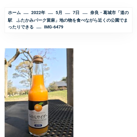
ホーム
2022年
5月
7日
奈良・葛城市「道の
駅 ふたかみパーク當麻」地の物を食べながら近くの公園でま
ったりできる
IMG-6479