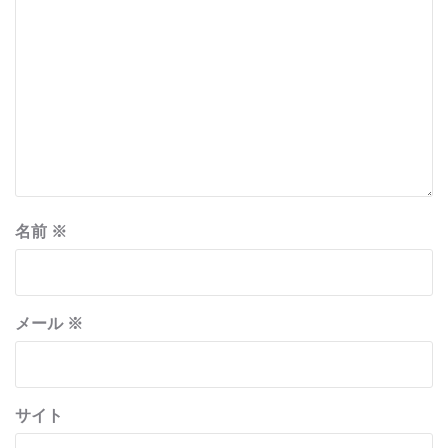
名前
※
メール
※
サイト