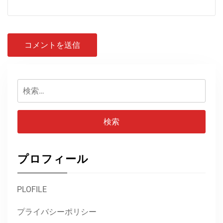
検
索:
プロフィール
PLOFILE
プライバシーポリシー