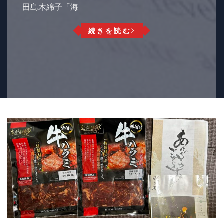
田島木綿子「海
続きを読む