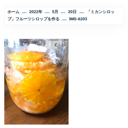
ホーム
2022年
5月
20日
「ミカンシロッ
プ」フルーツシロップを作る
IMG-6203