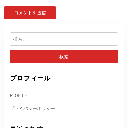
検
索:
プロフィール
PLOFILE
プライバシーポリシー