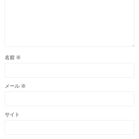
名前
※
メール
※
サイト