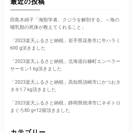
最近の投稿
田島木綿子「海獣学者、クジラを解剖する。～海の
哺乳類の死体が教えてくれること」
「2023楽天ふるさと納税」岩手県花巻市に牛ハラミ
600 g頂きました
「2023楽天ふるさと納税」北海道白糠町エンペラー
サーモン1 kg頂きました
「2023楽天ふるさと納税」高知県須崎市にかつおタ
タキ1.7 kg頂きました
「2023楽天ふるさと納税」静岡県焼津市にネギトロ
まぐろ80 g×12個頂きました
カテゴリー