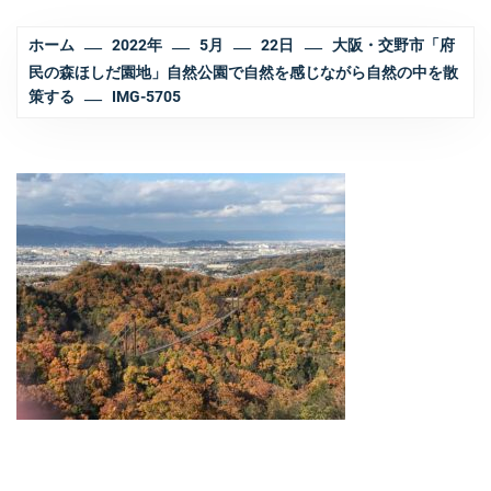
ホーム
2022年
5月
22日
大阪・交野市「府
民の森ほしだ園地」自然公園で自然を感じながら自然の中を散
策する
IMG-5705