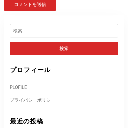
検
索:
プロフィール
PLOFILE
プライバシーポリシー
最近の投稿