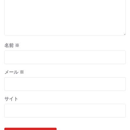
名前
※
メール
※
サイト