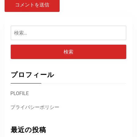
検
索:
プロフィール
PLOFILE
プライバシーポリシー
最近の投稿