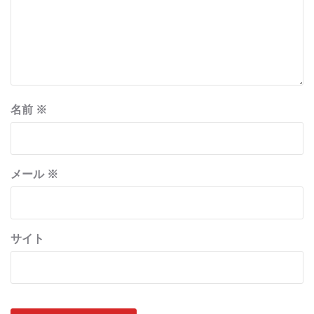
名前
※
メール
※
サイト