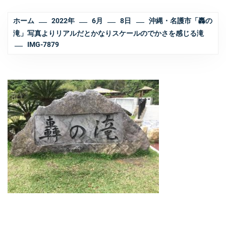
ホーム
2022年
6月
8日
沖縄・名護市「轟の
滝」写真よりリアルだとかなりスケールのでかさを感じる滝
IMG-7879