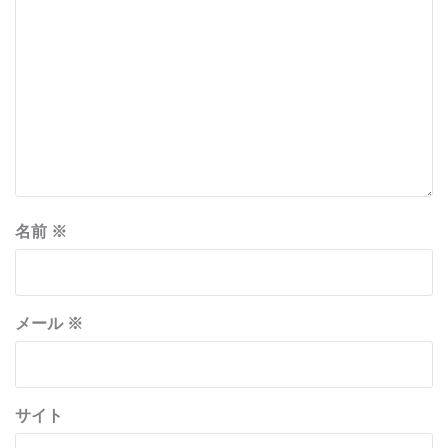
名前
※
メール
※
サイト