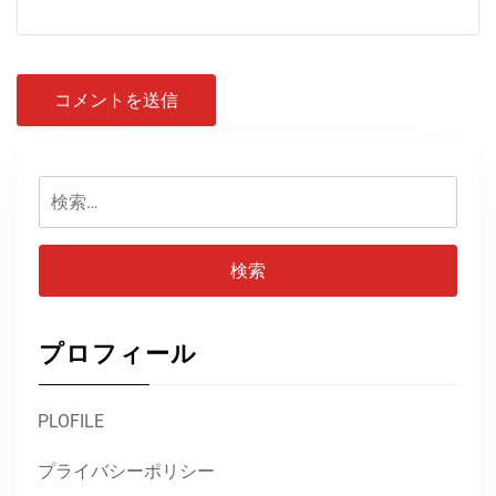
検
索:
プロフィール
PLOFILE
プライバシーポリシー