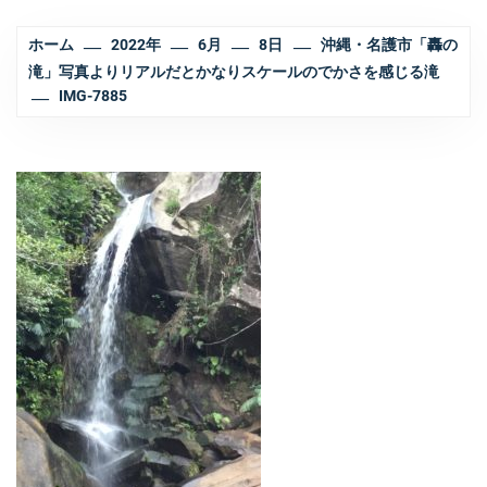
ホーム
2022年
6月
8日
沖縄・名護市「轟の
滝」写真よりリアルだとかなりスケールのでかさを感じる滝
IMG-7885