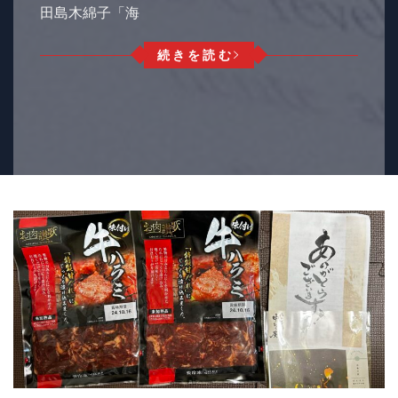
田島木綿子「海
続きを読む