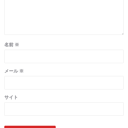
名前
※
メール
※
サイト