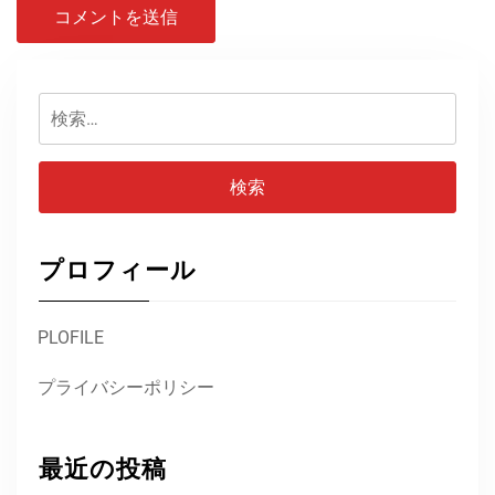
検
索:
プロフィール
PLOFILE
プライバシーポリシー
最近の投稿