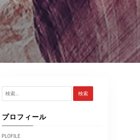
検
索:
プロフィール
PLOFILE