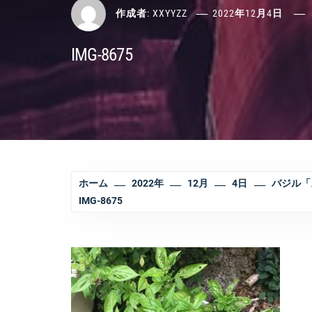
作成者:
XXYYZZ
2022年12月4日
IMG-8675
ホーム
2022年
12月
4日
バジル「
IMG-8675