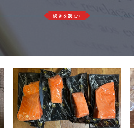
続きを読む