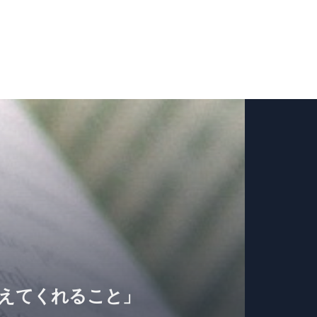
教えてくれること」