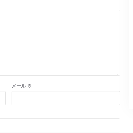
メール
※