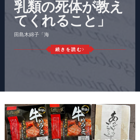
乳類の死体が教え
てくれること」
田島木綿子「海
続きを読む