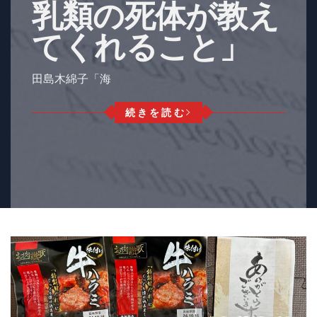
乳類の死体が教え
てくれること」
田島木綿子「海
続きを読む