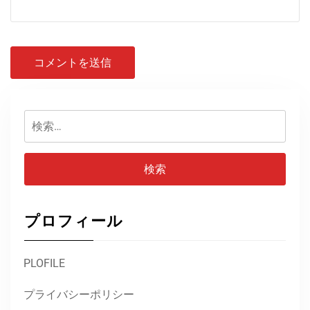
検
索:
プロフィール
PLOFILE
プライバシーポリシー