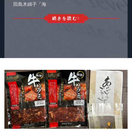
田島木綿子「海
続きを読む