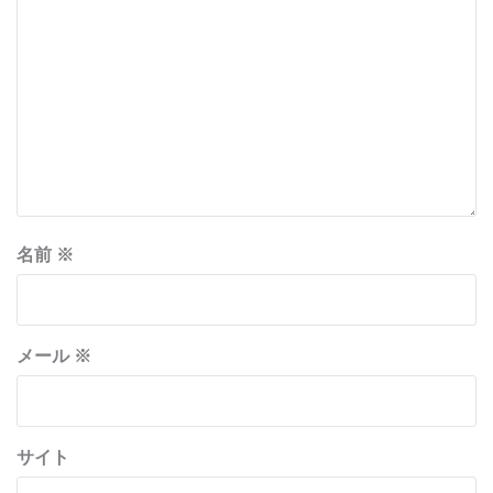
名前
※
メール
※
サイト