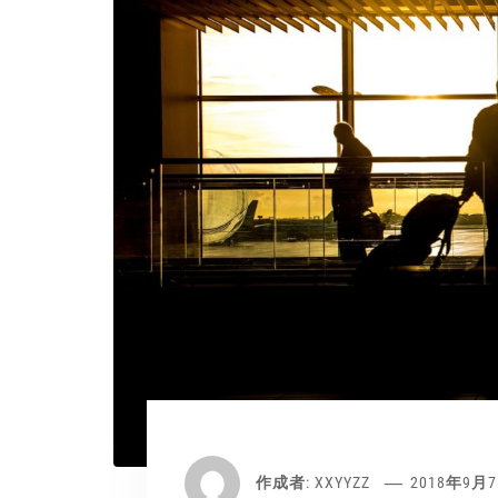
作成者:
XXYYZZ
2018年9月