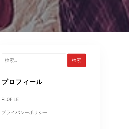
検
索:
プロフィール
PLOFILE
プライバシーポリシー