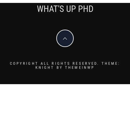
WHAT'S UP PHD
COPYRIGHT ALL RIGHTS RESERVED.
THEME:
KNIGHT BY
THEMEINWP