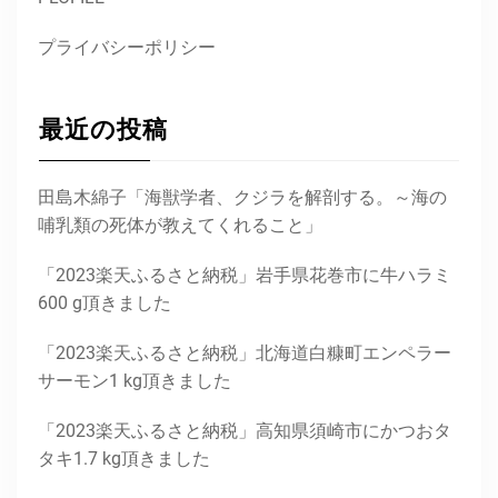
プライバシーポリシー
最近の投稿
田島木綿子「海獣学者、クジラを解剖する。～海の
哺乳類の死体が教えてくれること」
「2023楽天ふるさと納税」岩手県花巻市に牛ハラミ
600 g頂きました
「2023楽天ふるさと納税」北海道白糠町エンペラー
サーモン1 kg頂きました
「2023楽天ふるさと納税」高知県須崎市にかつおタ
タキ1.7 kg頂きました