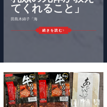
てくれること」
田島木綿子「海
続きを読む