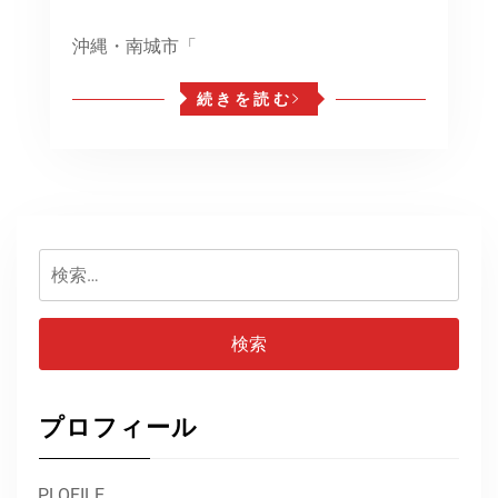
沖縄・南城市「
続きを読む
検
索:
プロフィール
PLOFILE