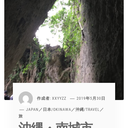
作成者:
XXYYZZ
2019年5月30日
JAPAN／日本
/
OKINAWA／沖縄
/
TRAVEL／
旅