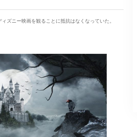
ディズニー映画を観ることに抵抗はなくなっていた。