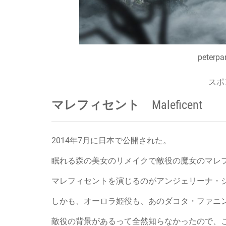
peterpa
スポ
マレフィセント Maleficent
2014年7月に日本で公開された。
眠れる森の美女のリメイクで敵役の魔女のマレ
マレフィセントを演じるのがアンジェリーナ・
しかも、オーロラ姫役も、あのダコタ・ファニ
敵役の背景があるって全然知らなかったので、