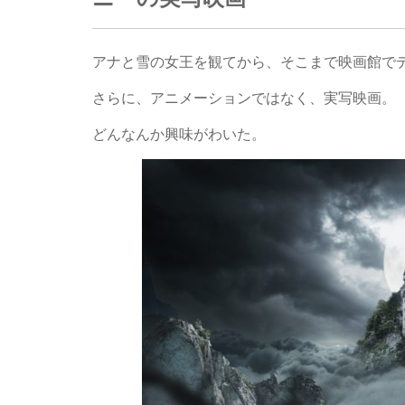
アナと雪の女王を観てから、そこまで映画館で
さらに、アニメーションではなく、実写映画。
どんなんか興味がわいた。