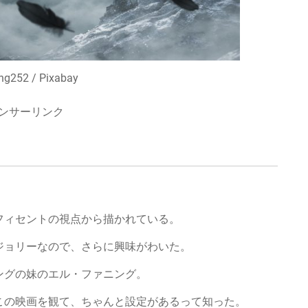
ng252 / Pixabay
ンサーリンク
フィセントの視点から描かれている。
ジョリーなので、さらに興味がわいた。
ングの妹のエル・ファニング。
この映画を観て、ちゃんと設定があるって知った。