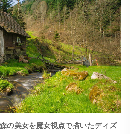
森の美女を魔女視点で描いたディズ