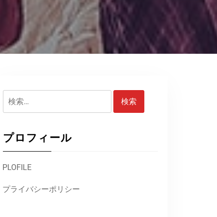
検
索:
プロフィール
PLOFILE
プライバシーポリシー