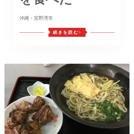
沖縄・宜野湾市
続きを読む