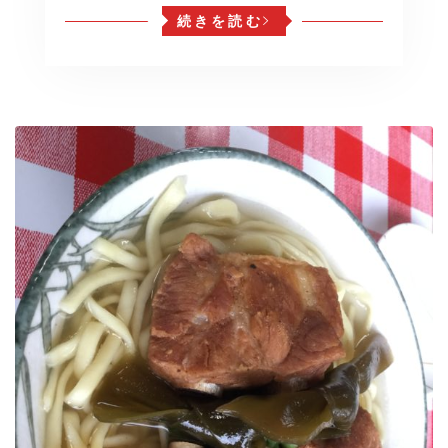
続きを読む