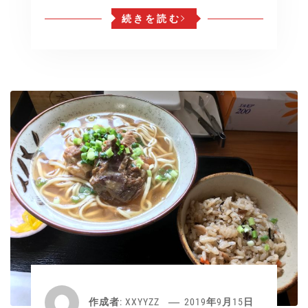
続きを読む
作成者:
XXYYZZ
2019年9月15日