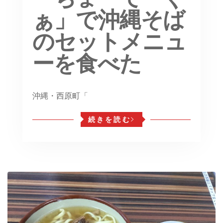
ぁ」で沖縄そば
のセットメニュ
ーを食べた
沖縄・西原町「
続きを読む