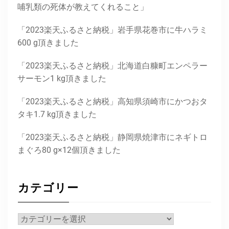
哺乳類の死体が教えてくれること」
「2023楽天ふるさと納税」岩手県花巻市に牛ハラミ
600 g頂きました
「2023楽天ふるさと納税」北海道白糠町エンペラー
サーモン1 kg頂きました
「2023楽天ふるさと納税」高知県須崎市にかつおタ
タキ1.7 kg頂きました
「2023楽天ふるさと納税」静岡県焼津市にネギトロ
まぐろ80 g×12個頂きました
カテゴリー
カ