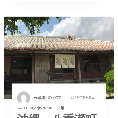
作成者:
XXYYZZ
2019年8月8日
FOOD／食
/
NOODLE／麺