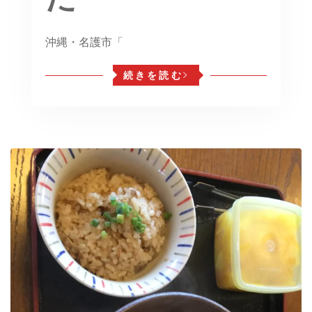
沖縄・名護市「
続きを読む