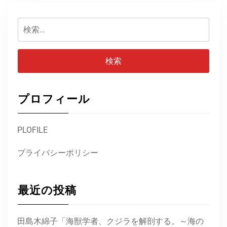
検
索:
プロフィール
PLOFILE
プライバシーポリシー
最近の投稿
田島木綿子「海獣学者、クジラを解剖する。～海の